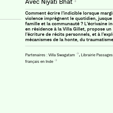
Niyati Bhat
Comment écrire l’indicible lorsque margi
violence imprègnent le quotidien, jusque 
famille et la communauté ? L’écrivaine in
en résidence à la Villa Gillet, propose un
l’écriture de récits personnels,
et à l’exp
mécanismes de la honte, du traumatisme 
,
Villa Swagatam
Librairie Passages
français en Inde