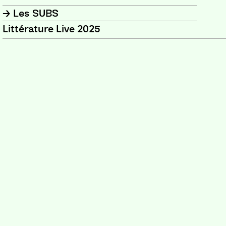
Les SUBS
Littérature Live 2025