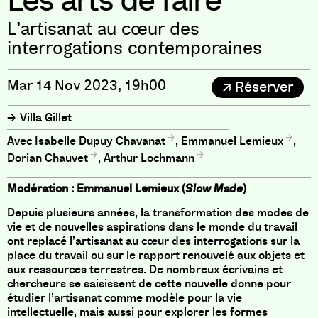
Les arts de faire
L’artisanat au cœur des
interrogations contemporaines
Mar 14 Nov 2023, 19h00
Réserver
Villa Gillet
Isabelle Dupuy Chavanat
,
Emmanuel Lemieux
,
Dorian Chauvet
,
Arthur Lochmann
Modération : Emmanuel Lemieux (
Slow Made
)
Depuis plusieurs années, la transformation des modes de
vie et de nouvelles aspirations dans le monde du travail
ont replacé l’artisanat au cœur des interrogations sur la
place du travail ou sur le rapport renouvelé aux objets et
aux ressources terrestres. De nombreux écrivains et
chercheurs se saisissent de cette nouvelle donne pour
étudier l’artisanat comme modèle pour la vie
intellectuelle, mais aussi pour explorer les formes