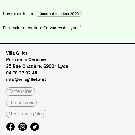
Saison des idées 2023
Instituto Cervantes de Lyon
Villa Gillet
Parc de la Cerisaie
25 Rue Chazière, 69004 Lyon
04 78 27 02 48
info@villagillet.net
Partenaires
Plan d'accès
Mentions légales