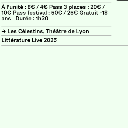
À l'unité : 8€ / 4€ Pass 3 places : 20€ /
10€ Pass festival : 50€ / 25€ Gratuit -18
ans Durée : 1h30
Les Célestins, Théâtre de Lyon
Littérature Live 2025