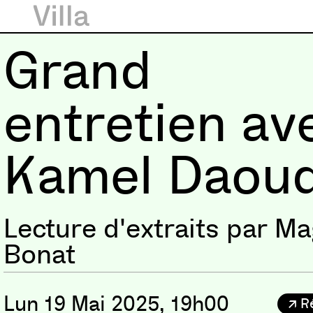
Grand
entretien av
Kamel Daou
Lecture d'extraits par Ma
Bonat
Lun 19 Mai 2025, 19h00
R