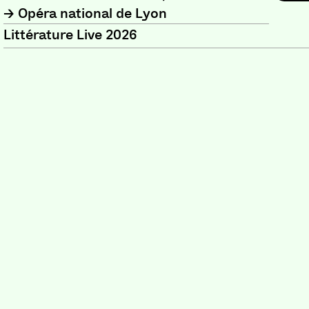
Opéra national de Lyon
Littérature Live 2026