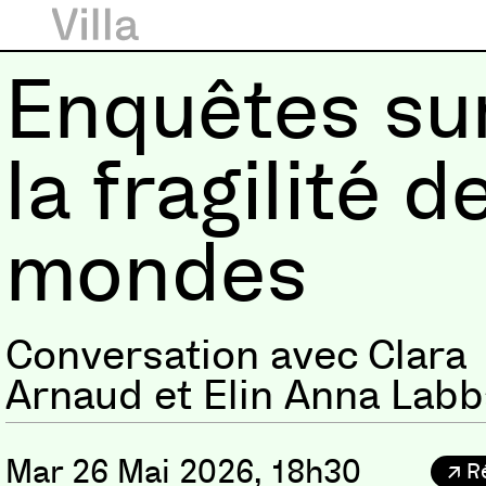
Enquêtes su
la fragilité d
mondes
Conversation avec Clara
Arnaud et Elin Anna Labb
Mar 26 Mai 2026, 18h30
R