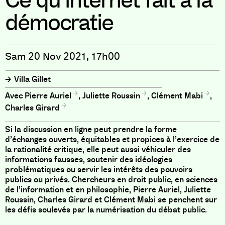
Ce qu’internet fait à la
démocratie
Sam 20 Nov 2021, 17h00
Villa Gillet
Pierre Auriel
,
Juliette Roussin
,
Clément Mabi
,
Charles Girard
Si la discussion en ligne peut prendre la forme
d’échanges ouverts, équitables et propices à l’exercice de
la rationalité critique, elle peut aussi véhiculer des
informations fausses, soutenir des idéologies
problématiques ou servir les intérêts des pouvoirs
publics ou privés. Chercheurs en droit public, en sciences
de l’information et en philosophie, Pierre Auriel, Juliette
Roussin, Charles Girard et Clément Mabi se penchent sur
les défis soulevés par la numérisation du débat public.