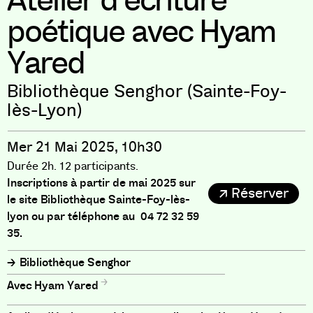
Atelier d’écriture
poétique avec Hyam
Yared
Bibliothèque Senghor (Sainte-Foy-
lès-Lyon)
Mer 21 Mai 2025, 10h30
Durée 2h. 12 participants.
Inscriptions à partir de mai 2025 sur
Réserver
le site Bibliothèque Sainte-Foy-lès-
lyon ou par téléphone au 04 72 32 59
35.
Bibliothèque Senghor
Hyam Yared