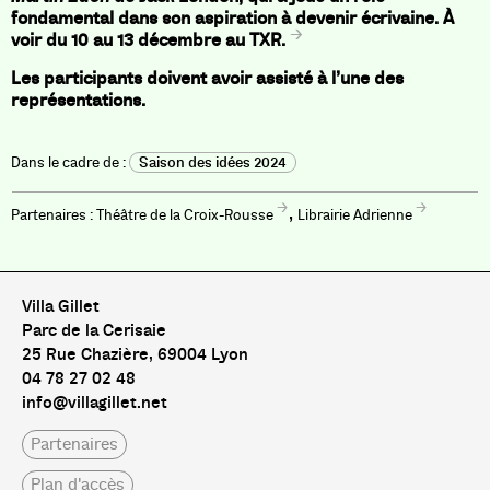
fondamental dans son aspiration à devenir écrivaine. À
voir du 10 au 13 décembre au TXR.
Les participants doivent avoir assisté à l’une des
représentations.
Saison des idées 2024
,
Théâtre de la Croix-Rousse
Librairie Adrienne
Villa Gillet
Parc de la Cerisaie
25 Rue Chazière, 69004 Lyon
04 78 27 02 48
info@villagillet.net
Partenaires
Plan d'accès