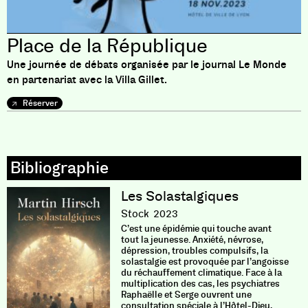
Place de la République
Une journée de débats organisée par le journal Le Monde
en partenariat avec la Villa Gillet.
Réserver
Les Solastalgiques
Stock
2023
C’est une épidémie qui touche avant
tout la jeunesse. Anxiété, névrose,
dépression, troubles compulsifs, la
solastalgie est provoquée par l’angoisse
du réchauffement climatique. Face à la
multiplication des cas, les psychiatres
Raphaëlle et Serge ouvrent une
consultation spéciale à l’Hôtel-Dieu,