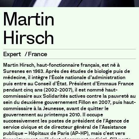
Martin
Hirsch
Expert
/
France
Martin Hirsch, haut-fonctionnaire français, est né à
Suresnes en 1963. Après des études de biologie puis de
médecine, il intègre l’École nationale d’administration
puis entre au Conseil d’État. Président d’Emmaus France
pendant cinq ans (2002-2007), il est nommé haut-
commissaire aux Solidarités actives contre la pauvreté au
sein du deuxième gouvernement Fillon en 2007, puis haut-
commissaire à la Jeunesse, avant de quitter le
gouvernement au printemps 2010. Il occupe
successivement les postes de président de l’Agence de
service civique et de directeur général de l’Assistance
publique – Hôpitaux de Paris (AP-HP), mais c’est vers