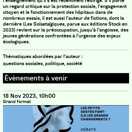
l’enseignement qu’il s’est récemment redirigé. S’il porte
un regard critique sur la protection sociale, l’engagement
citoyen et le fonctionnement des hôpitaux dans de
nombreux essais, il est aussi l’auteur de fictions, dont la
dernière (
Les Solastalgiques
, parue aux éditions Stock en
2023) revient sur la préoccupation, jusqu’à l’angoisse, des
jeunes générations confrontées à l’urgence des enjeux
écologiques.
Thématiques abordées par l'auteur :
questions sociales, politique, société
18 Nov 2023, 10h00
Grand format