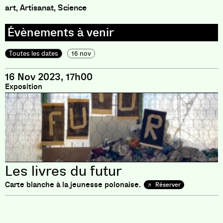
art, Artisanat, Science
Toutes les dates
16 nov
16 Nov 2023, 17h00
Exposition
Les livres du futur
Carte blanche à la jeunesse polonaise.
Réserver