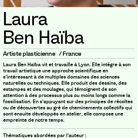
Laura
Ben Haïba
Artiste plasticienne
/
France
Laura Ben Haïba vit et travaille à Lyon. Elle intègre à son
travail artistique une approche scientifique en
s’intéressant à de multiples domaines des sciences
naturelles ou techniques. Elle produit des dessins, des
estampes et des moulages, qui témoignent de son
attention à des processus plus ou moins longs comme la
fossilisation. En s’appuyant sur des principes de récoltes
ou de découvertes au gré de cheminements collectifs qui
sont ensuite développés en atelier, elle compose une
empreinte de notre temps.
Thématiques abordées par l'auteur :