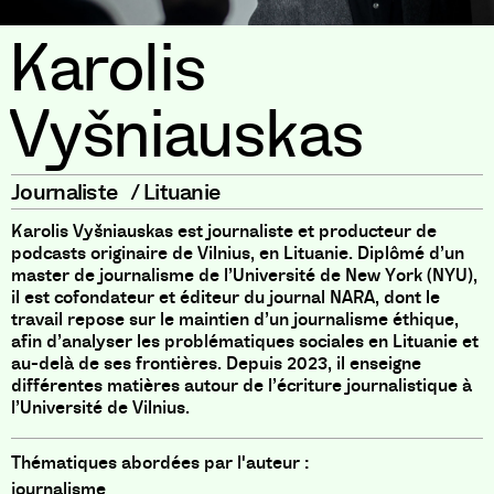
Karolis
Vyšniauskas
Journaliste
/
Lituanie
Karolis Vyšniauskas est journaliste et producteur de
podcasts originaire de Vilnius, en Lituanie. Diplômé d’un
master de journalisme de l’Université de New York (NYU),
il est cofondateur et éditeur du journal NARA, dont le
travail repose sur le maintien d’un journalisme éthique,
afin d’analyser les problématiques sociales en Lituanie et
au-delà de ses frontières. Depuis 2023, il enseigne
différentes matières autour de l’écriture journalistique à
l’Université de Vilnius.
Thématiques abordées par l'auteur :
journalisme