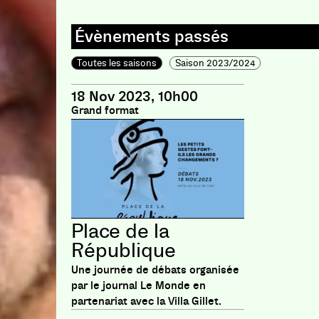
Toutes les saisons
Saison 2023/2024
18 Nov 2023, 10h00
Grand format
Place de la
République
Une journée de débats organisée
par le journal Le Monde en
partenariat avec la Villa Gillet.