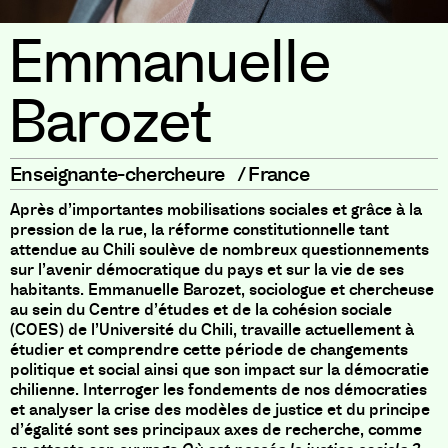
Emmanuelle
Barozet
Enseignante-chercheure
/
France
Après d’importantes mobilisations sociales et grâce à la
pression de la rue, la réforme constitutionnelle tant
attendue au Chili soulève de nombreux questionnements
sur l’avenir démocratique du pays et sur la vie de ses
habitants. Emmanuelle Barozet, sociologue et chercheuse
au sein du Centre d’études et de la cohésion sociale
(COES) de l’Université du Chili, travaille actuellement à
étudier et comprendre cette période de changements
politique et social ainsi que son impact sur la démocratie
chilienne. Interroger les fondements de nos démocraties
et analyser la crise des modèles de justice et du principe
d’égalité sont ses principaux axes de recherche, comme