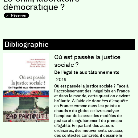
démocratique ?
Réserver
Où est passée la justice
sociale ?
De l'égalité aux tâtonnements
2019
Où est passée la justice sociale ? Face à
l'accroissement des inégalités en France
et dans le monde, cette question devient
brûlante. À l’aide de données d’enquête
en France comme dans les points «
chauds » du globe, ce livre analyse
l’ampleur de la crise des modèles de
justice et singulièrement du principe
d’égalité. En partant des acteurs
ordinaires, des mouvements sociaux,
des contextes concrets, il dessine le