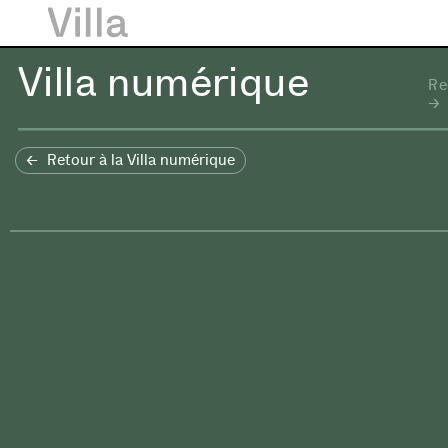
Villa numérique
Re
Retour à la Villa numérique