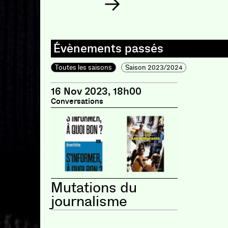
Toutes les saisons
Saison 2023/2024
16 Nov 2023, 18h00
Conversations
Mutations du
journalisme