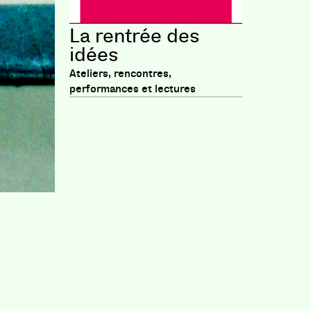
La rentrée des
idées
Ateliers, rencontres,
performances et lectures