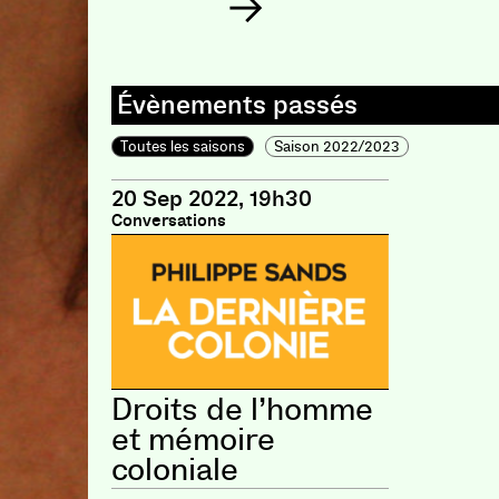
Toutes les saisons
Saison 2022/2023
20 Sep 2022, 19h30
Conversations
Droits de l’homme
et mémoire
coloniale