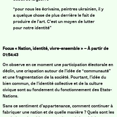
“pour nous les écrivains, peintres ukrainien, il y
a quelque chose de plus derrière le fait de
produire de l’art. C’est un moyen de lutter
pour notre identité”
Focus « Nation, identité, vivre-ensemble » – À partir de
01:54:43
On observe en ce moment une participation électorale en
déclin, une crispation autour de l’idée de “communauté”
et une fragmentation de la société. Pourtant, l’idée du
bien commun, de l’identité collective et de la culture
civique sont au fondement du fonctionnement des Etats-
Nations.
Sans ce sentiment d’appartenance, comment continuer à
fabriquer une nation et de quelle manière ? Quels sont les