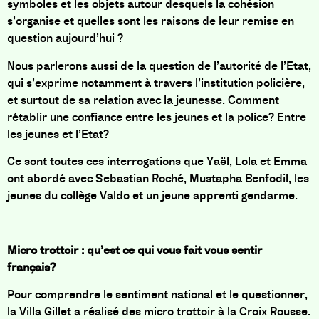
symboles et les objets autour desquels la cohésion
s’organise et quelles sont les raisons de leur remise en
question aujourd’hui ?
Nous parlerons aussi de la question de l’autorité de l’Etat,
qui s’exprime notamment à travers l’institution policière,
et surtout de sa relation avec la jeunesse. Comment
rétablir une confiance entre les jeunes et la police? Entre
les jeunes et l’Etat?
Ce sont toutes ces interrogations que Yaël, Lola et Emma
ont abordé avec Sebastian Roché, Mustapha Benfodil, les
jeunes du collège Valdo et un jeune apprenti gendarme.
Micro trottoir : qu’est ce qui vous fait vous sentir
français?
Pour comprendre le sentiment national et le questionner,
la Villa Gillet a réalisé des micro trottoir à la Croix Rousse.