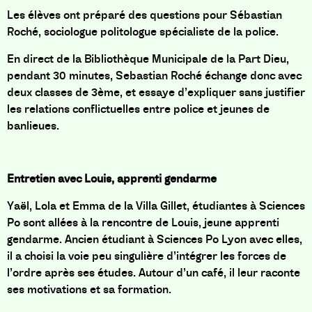
Les élèves ont préparé des questions pour Sébastian
Roché, sociologue politologue spécialiste de la police.
En direct de la Bibliothèque Municipale de la Part Dieu,
pendant 30 minutes, Sebastian Roché échange donc avec
deux classes de 3ème, et essaye d’expliquer sans justifier
les relations conflictuelles entre police et jeunes de
banlieues.
Entretien avec Louis, apprenti gendarme
Yaël, Lola et Emma de la Villa Gillet, étudiantes à Sciences
Po sont allées à la rencontre de Louis, jeune apprenti
gendarme. Ancien étudiant à Sciences Po Lyon avec elles,
il a choisi la voie peu singulière d’intégrer les forces de
l’ordre après ses études. Autour d’un café, il leur raconte
ses motivations et sa formation.