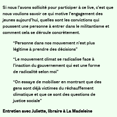
Si nous l’avons sollicité pour participer à ce live, c’est que
nous voulions savoir ce qui motive l’engagement des
jeunes aujourd’hui, quelles sont les convictions qui
poussent une personne à entrer dans le militantisme et
comment cela se déroule concrètement.
“Personne dans nos mouvement n’est plus
légitime à prendre des décisions”
“Le mouvement climat se radicalise face à
l’inaction du gouvernement qui est une forme
de radicalité selon moi”
“On essaye de mobiliser en montrant que des
gens sont déjà victimes du réchauffement
climatique et que ce sont des questions de
justice sociale”
Entretien avec Juliette, libraire à La Madeleine