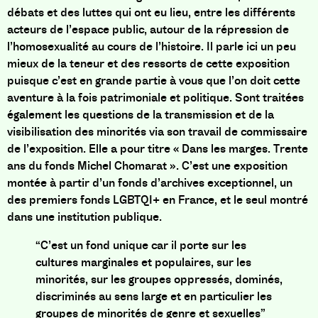
débats et des luttes qui ont eu lieu, entre les différents
acteurs de l’espace public, autour de la répression de
l’homosexualité au cours de l’histoire. Il parle ici
un peu
mieux de la teneur et des ressorts de cette exposition
puisque c’est en grande partie à vous que l’on doit cette
aventure à la fois patrimoniale et politique. Sont traitées
également les questions de la transmission et de la
visibilisation des minorités via son travail de commissaire
de l’exposition. Elle a pour titre « Dans les marges. Trente
ans du fonds Michel Chomarat ». C’est une exposition
montée à partir d’un fonds d’archives exceptionnel, un
des premiers fonds LGBTQI+ en France, et le seul montré
dans une institution publique.
“C’est un fond unique car il porte sur les
cultures marginales et populaires, sur les
minorités, sur les groupes oppressés, dominés,
discriminés au sens large et en particulier les
groupes de minorités de genre et sexuelles”