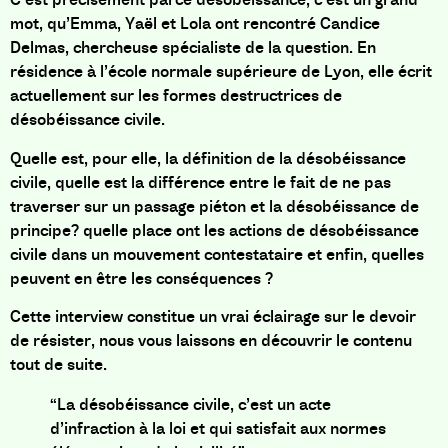
mot, qu’Emma, Yaël et Lola ont rencontré Candice
Delmas, chercheuse spécialiste de la question. En
résidence à l’école normale supérieure de Lyon, elle écrit
actuellement sur les formes destructrices de
désobéissance civile.
Quelle est, pour elle, la définition de la désobéissance
civile, quelle est la différence entre le fait de ne pas
traverser sur un passage piéton et la désobéissance de
principe? quelle place ont les actions de désobéissance
civile dans un mouvement contestataire et enfin, quelles
peuvent en être les conséquences ?
Cette interview constitue un vrai éclairage sur le devoir
de résister, nous vous laissons en découvrir le contenu
tout de suite.
“La désobéissance civile, c’est un acte
d’infraction à la loi et qui satisfait aux normes