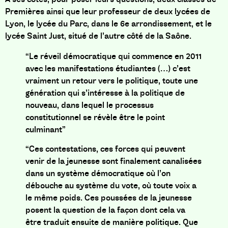
Premières ainsi que leur professeur de deux lycées de
Lyon, le lycée du Parc, dans le 6e arrondissement, et le
lycée Saint Just, situé de l’autre côté de la Saône.
“Le réveil démocratique qui commence en 2011
avec les manifestations étudiantes (…) c’est
vraiment un retour vers le politique, toute une
génération qui s’intéresse à la politique de
nouveau, dans lequel le processus
constitutionnel se révèle être le point
culminant”
“Ces contestations, ces forces qui peuvent
venir de la jeunesse sont finalement canalisées
dans un système démocratique où l’on
débouche au système du vote, où toute voix a
le même poids. Ces poussées de la jeunesse
posent la question de la façon dont cela va
être traduit ensuite de manière politique. Que