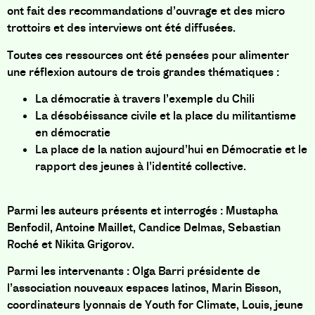
ont fait des recommandations d’ouvrage et des micro
trottoirs et des interviews ont été diffusées.
Toutes ces ressources ont été pensées pour alimenter
une réflexion autours de trois grandes thématiques :
La démocratie à travers l’exemple du Chili
La désobéissance civile et la place du militantisme
en démocratie
La place de la nation aujourd’hui en Démocratie et le
rapport des jeunes à l’identité collective.
Parmi les auteurs présents et interrogés : Mustapha
Benfodil, Antoine Maillet, Candice Delmas, Sebastian
Roché et Nikita Grigorov.
Parmi les intervenants : Olga Barri présidente de
l’association nouveaux espaces latinos, Marin Bisson,
coordinateurs lyonnais de Youth for Climate, Louis, jeune