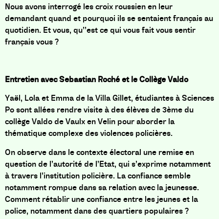
Nous avons interrogé les croix roussien en leur
demandant quand et pourquoi ils se sentaient français au
quotidien. Et vous, qu’’est ce qui vous fait vous sentir
français vous ?
Entretien avec Sebastian Roché et le Collège Valdo
Yaël, Lola et Emma de la Villa Gillet, étudiantes à Sciences
Po sont allées rendre visite à des élèves de 3ème du
collège Valdo de Vaulx en Velin pour aborder la
thématique complexe des violences policières.
On observe dans le contexte électoral une remise en
question de l’autorité de l’Etat, qui s’exprime notamment
à travers l’institution policière. La confiance semble
notamment rompue dans sa relation avec la jeunesse.
Comment rétablir une confiance entre les jeunes et la
police, notamment dans des quartiers populaires ?