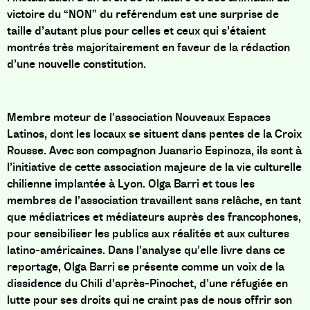
victoire du “NON” du reférendum est une surprise de
taille d’autant plus pour celles et ceux qui s’étaient
montrés très majoritairement en faveur de la rédaction
d’une nouvelle constitution.
Membre moteur de l’association Nouveaux Espaces
Latinos, dont les locaux se situent dans pentes de la Croix
Rousse. Avec son compagnon Juanario Espinoza, ils sont à
l’initiative de cette association majeure de la vie culturelle
chilienne implantée à Lyon. Olga Barri et tous les
membres de l’association
travaillent sans relâche, en tant
que médiatrices et médiateurs auprès des francophones,
pour sensibiliser les publics aux réalit
és et aux cultures
latino-américaines. Dans l’analyse qu’elle livre dans ce
reportage, Olga Barri se présente comme un voix de la
dissidence du Chili d’après-Pinochet, d’une réfugiée en
lutte pour ses droits qui ne craint pas de nous offrir son