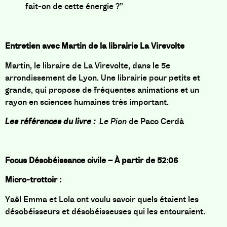
fait-on de cette énergie ?”
Entretien avec
Martin de la librairie La Virevolte
Martin, le libraire de La Virevolte,
dans le 5e
arrondissement de Lyon
.
Une librairie pour petits et
grands, qui propose de fréquentes animations et un
rayon en sciences humaines très important.
Les références du livre :
Le Pion
de
Paco Cerdà
Focus Désobéissance civile –
À partir de 52:06
Micro-trottoir :
Yaël Emma et Lola ont voulu savoir quels étaient les
désobéisseurs et désobéisseuses qui les entouraient.