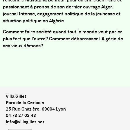
passionnant à propos de son dernier ouvrage Alger,
journal Intense, engagement politique de la jeunesse et
situation politique en Algérie.
Comment faire société quand tout le monde veut parler
plus fort que l’autre? Comment débarrasser l’Algérie de
ses vieux démons?
Villa Gillet
Parc de la Cerisaie
25 Rue Chazière, 69004 Lyon
04 78 27 02 48
info@villagillet.net