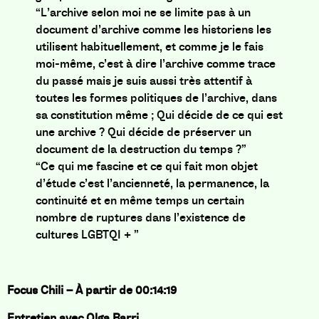
“L’archive selon moi ne se limite pas à un
document d’archive comme les historiens les
utilisent habituellement, et comme je le fais
moi-même, c’est à dire l’archive comme trace
du passé mais je suis aussi très attentif à
toutes les formes politiques de l’archive, dans
sa constitution même ; Qui décide de ce qui est
une archive ? Qui décide de préserver un
document de la destruction du temps ?”
“Ce qui me fascine et ce qui fait mon objet
d’étude c’est l’ancienneté, la permanence, la
continuité et en même temps un certain
nombre de ruptures dans l’existence de
cultures LGBTQI + ”
Focus Chili –
À partir de 00:14:19
Entretien avec Olga Barri