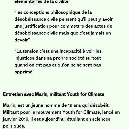
élémentaires de la civilité”
“les conceptions philosophique de la
désobéissance civile pensent qu’il peut y avoir
une justification pour commettre des actes de
désobéissance civile mais que c’est jamais un
devoir”
“La tension c’est une incapacité à voir les
injustices dans sa propre société surtout
quand on est pas et qu’on ne se sent pas
opprimé”
Entretien avec
Marin, militant Youth for Climate
Marin, est un jeune homme de 19 ans qui désobéit.
Militant pour le mouvement Youth for Climate, lancé en
janvier 2019, il est aujourd’hui étudiant en sciences
politiques.