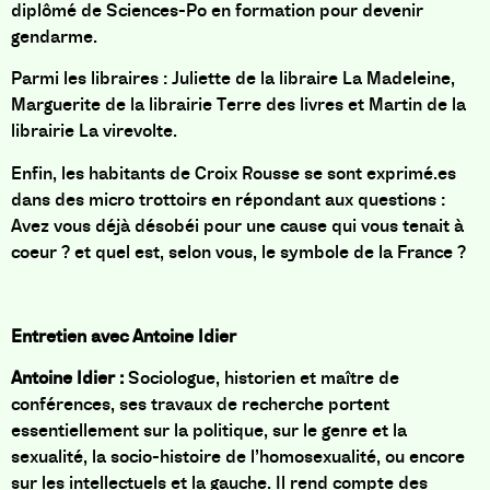
diplômé de Sciences-Po en formation pour devenir
gendarme.
Parmi les libraires : Juliette de la libraire La Madeleine,
Marguerite de la librairie Terre des livres et Martin de la
librairie La virevolte.
Enfin, les habitants de Croix Rousse se sont exprimé.es
dans des micro trottoirs en répondant aux questions :
Avez vous déjà désobéi pour une cause qui vous tenait à
coeur ? et quel est, selon vous, le symbole de la France ?
Entretien avec Antoine Idier
Antoine Idier
:
Sociologue, historien et maître de
conférences, ses
travaux de recherche portent
essentiellement sur la politique, sur le genre et la
sexualité, la socio-histoire de l’homosexualité, ou encore
sur les intellectuels et la gauche. Il rend compte des