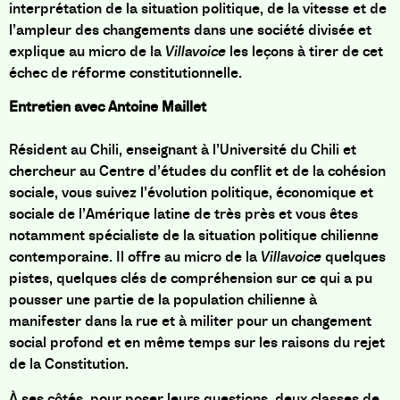
interprétation de la situation politique, de la vitesse et de
l’ampleur des changements dans une société divisée et
explique au micro de la
Villavoice
les leçons à tirer de cet
échec de réforme constitutionnelle.
Entretien avec
Antoine Maillet
Résident au Chili, enseignant à l’Université du Chili et
chercheur au Centre d’études du conflit et de la cohésion
sociale, vous suivez l’évolution politique, économique et
sociale de l’Amérique latine de très près et vous êtes
notamment spécialiste de la situation politique chilienne
contemporaine. Il offre au micro de la
Villavoice
quelques
pistes, quelques clés de compréhension sur ce qui a pu
pousser une partie de la population chilienne à
manifester dans la rue et à militer pour un changement
social profond et en même temps sur les raisons du rejet
de la Constitution.
À ses côtés, pour poser leurs questions, deux classes de