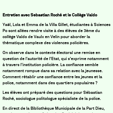
Entretien avec Sebastian Roché et le Collège Valdo
Yaël, Lola et Emma de la Villa Gillet, étudiantes à Sciences
Po sont allées rendre visite à des élèves de 3ème du
collège Valdo de Vaulx en Velin pour aborder la
thématique complexe des violences policières.
On observe dans le contexte électoral une remise en
question de l’autorité de l’Etat, qui s’exprime notamment
à travers l’institution policière. La confiance semble
notamment rompue dans sa relation avec la jeunesse.
Comment rétablir une confiance entre les jeunes et la
police, notamment dans des quartiers populaires ?
Les élèves ont préparé des questions pour Sébastian
Roché, sociologue politologue spécialiste de la police.
En direct de la Bibliothèque Municipale de la Part Dieu,