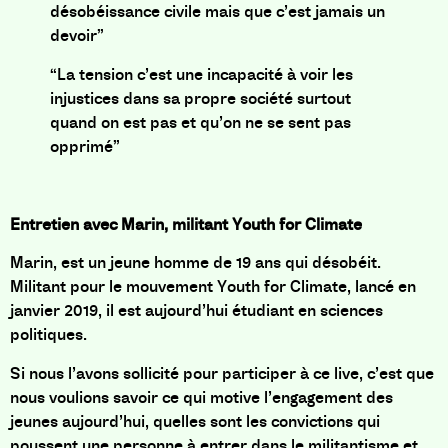
désobéissance civile mais que c’est jamais un
devoir”
“La tension c’est une incapacité à voir les
injustices dans sa propre société surtout
quand on est pas et qu’on ne se sent pas
opprimé”
Entretien avec
Marin, militant Youth for Climate
Marin, est un jeune homme de 19 ans qui désobéit.
Militant pour le mouvement Youth for Climate, lancé en
janvier 2019, il est aujourd’hui étudiant en sciences
politiques.
Si nous l’avons sollicité pour participer à ce live, c’est que
nous voulions savoir ce qui motive l’engagement des
jeunes aujourd’hui, quelles sont les convictions qui
poussent une personne à entrer dans le militantisme et