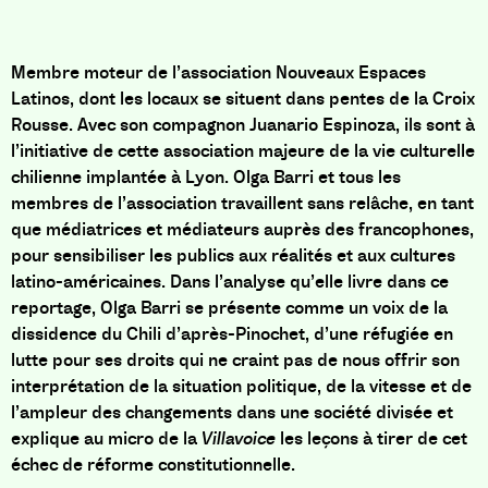
Membre moteur de l’association Nouveaux Espaces
Latinos, dont les locaux se situent dans pentes de la Croix
Rousse. Avec son compagnon Juanario Espinoza, ils sont à
l’initiative de cette association majeure de la vie culturelle
chilienne implantée à Lyon. Olga Barri et tous les
membres de l’association
travaillent sans relâche, en tant
que médiatrices et médiateurs auprès des francophones,
pour sensibiliser les publics aux réalit
és et aux cultures
latino-américaines. Dans l’analyse qu’elle livre dans ce
reportage, Olga Barri se présente comme un voix de la
dissidence du Chili d’après-Pinochet, d’une réfugiée en
lutte pour ses droits qui ne craint pas de nous offrir son
interprétation de la situation politique, de la vitesse et de
l’ampleur des changements dans une société divisée et
explique au micro de la
Villavoice
les leçons à tirer de cet
échec de réforme constitutionnelle.