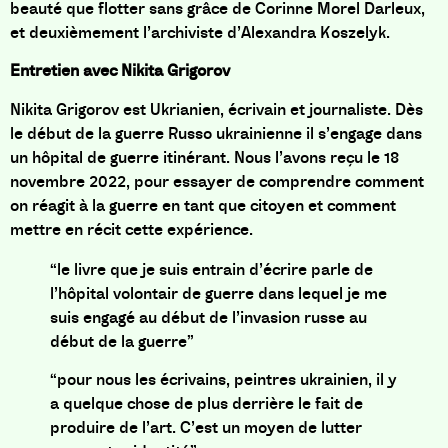
beauté que flotter sans grâce
de Corinne Morel Darleux,
et deuxièmement
l’archiviste
d’
Alexandra Koszelyk.
Entretien avec Nikita Grigorov
Nikita Grigorov est Ukrianien, écrivain et journaliste. Dès
le début de la guerre Russo ukrainienne il s’engage dans
un hôpital de guerre itinérant. Nous l’avons reçu le 18
novembre 2022, pour essayer de comprendre comment
on réagit à la guerre en tant que citoyen et comment
mettre en récit cette expérience.
“le livre que je suis entrain d’écrire parle de
l’hôpital volontair de guerre dans lequel je me
suis engagé au début de l’invasion russe au
début de la guerre”
“pour nous les écrivains, peintres ukrainien, il y
a quelque chose de plus derrière le fait de
produire de l’art. C’est un moyen de lutter