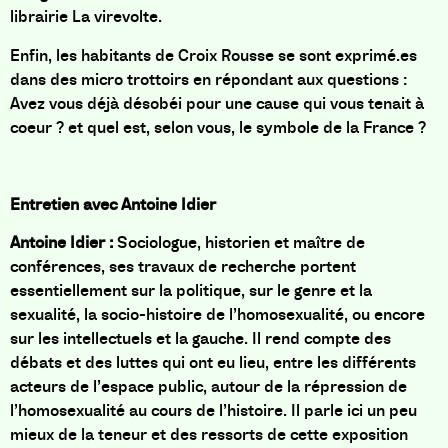
librairie La virevolte.
Enfin, les habitants de Croix Rousse se sont exprimé.es
dans des micro trottoirs en répondant aux questions :
Avez vous déjà désobéi pour une cause qui vous tenait à
coeur ? et quel est, selon vous, le symbole de la France ?
Entretien avec Antoine Idier
Antoine Idier
:
Sociologue, historien et maître de
conférences, ses
travaux de recherche portent
essentiellement sur la politique, sur le genre et la
sexualité, la socio-histoire de l’homosexualité, ou encore
sur les intellectuels et la gauche. Il rend compte des
débats et des luttes qui ont eu lieu, entre les différents
acteurs de l’espace public, autour de la répression de
l’homosexualité au cours de l’histoire. Il parle ici
un peu
mieux de la teneur et des ressorts de cette exposition