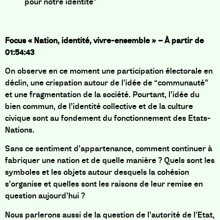
pour notre identité”
Focus « Nation, identité, vivre-ensemble » – À partir de
01:54:43
On observe en ce moment une participation électorale en
déclin, une crispation autour de l’idée de “communauté”
et une fragmentation de la société. Pourtant, l’idée du
bien commun, de l’identité collective et de la culture
civique sont au fondement du fonctionnement des Etats-
Nations.
Sans ce sentiment d’appartenance, comment continuer à
fabriquer une nation et de quelle manière ? Quels sont les
symboles et les objets autour desquels la cohésion
s’organise et quelles sont les raisons de leur remise en
question aujourd’hui ?
Nous parlerons aussi de la question de l’autorité de l’Etat,