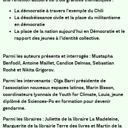
La démocratie à travers l’exemple du Chili
La désobéissance civile et la place du militantisme
en démocratie
La place de la nation aujourd’hui en Démocratie et le
rapport des jeunes à l’identité collective.
Parmi les auteurs présents et interrogés : Mustapha
Benfodil, Antoine Maillet, Candice Delmas, Sebastian
Roché et Nikita Grigorov.
Parmi les intervenants : Olga Barri présidente de
l’association nouveaux espaces latinos, Marin Bisson,
coordinateurs lyonnais de Youth for Climate, Louis, jeune
diplômé de Sciences-Po en formation pour devenir
gendarme.
Parmi les libraires : Juliette de la libraire La Madeleine,
Marguerite de la librairie Terre des livres et Martin de la