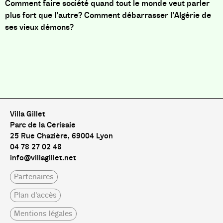
Comment faire société quand tout le monde veut parler
plus fort que l’autre? Comment débarrasser l’Algérie de
ses vieux démons?
Villa Gillet
Parc de la Cerisaie
25 Rue Chazière, 69004 Lyon
04 78 27 02 48
info@villagillet.net
Partenaires
Plan d'accès
Mentions légales