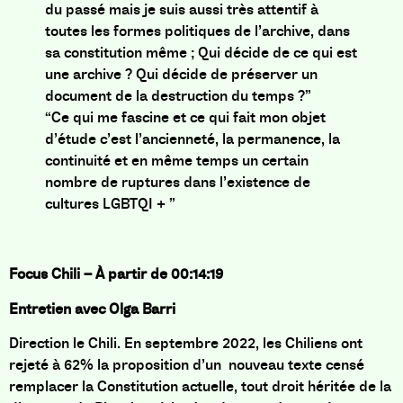
du passé mais je suis aussi très attentif à
toutes les formes politiques de l’archive, dans
sa constitution même ; Qui décide de ce qui est
une archive ? Qui décide de préserver un
document de la destruction du temps ?”
“Ce qui me fascine et ce qui fait mon objet
d’étude c’est l’ancienneté, la permanence, la
continuité et en même temps un certain
nombre de ruptures dans l’existence de
cultures LGBTQI + ”
Focus Chili –
À partir de 00:14:19
Entretien avec Olga Barri
Direction le Chili. En septembre 2022, les Chiliens ont
rejeté à 62% la proposition d’un nouveau texte censé
remplacer la Constitution actuelle, tout droit héritée de la