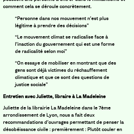
comment cela se déroule concrètement.
“Personne dans nos mouvement n’est plus
légitime à prendre des décisions”
“Le mouvement climat se radicalise face à
l’inaction du gouvernement qui est une forme
de radicalité selon moi”
“On essaye de mobiliser en montrant que des
gens sont déjà victimes du réchauffement
climatique et que ce sont des questions de
justice sociale”
Entretien avec Juliette, libraire à La Madeleine
Juliette de la librairie La Madeleine dans le 7ème
arrondissement de Lyon, nous a fait deux
recommandations d’ouvrages permettant de penser la
désobéissance civile : premièrement :
Plutôt couler en