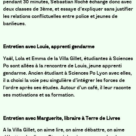
pendant 30 minutes, Sebastian Roché échange donc avec
deux classes de 3ème, et essaye d’expliquer sans justifier
les relations conflictuelles entre police et jeunes de
banlieues.
Entretien avec Louis, apprenti gendarme
Yaël, Lola et Emma de la Villa Gillet, étudiantes à Sciences
Po sont allées à la rencontre de Louis, jeune apprenti
gendarme. Ancien étudiant à Sciences Po Lyon avec elles,
il a choisi la voie peu singulière d’intégrer les forces de
l’ordre après ses études. Autour d’un café, il leur raconte
ses motivations et sa formation.
Entretien avec Marguerite, libraire à Terre de Livres
A la Villa Gillet, on aime lire, on aime débattre, on aime