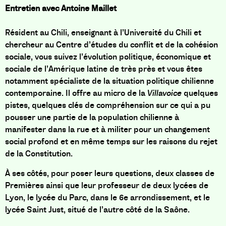
Entretien avec
Antoine Maillet
Résident au Chili, enseignant à l’Université du Chili et
chercheur au Centre d’études du conflit et de la cohésion
sociale, vous suivez l’évolution politique, économique et
sociale de l’Amérique latine de très près et vous êtes
notamment spécialiste de la situation politique chilienne
contemporaine. Il offre au micro de la
Villavoice
quelques
pistes, quelques clés de compréhension sur ce qui a pu
pousser une partie de la population chilienne à
manifester dans la rue et à militer pour un changement
social profond et en même temps sur les raisons du rejet
de la Constitution.
À ses côtés, pour poser leurs questions, deux classes de
Premières ainsi que leur professeur de deux lycées de
Lyon, le lycée du Parc, dans le 6e arrondissement, et le
lycée Saint Just, situé de l’autre côté de la Saône.