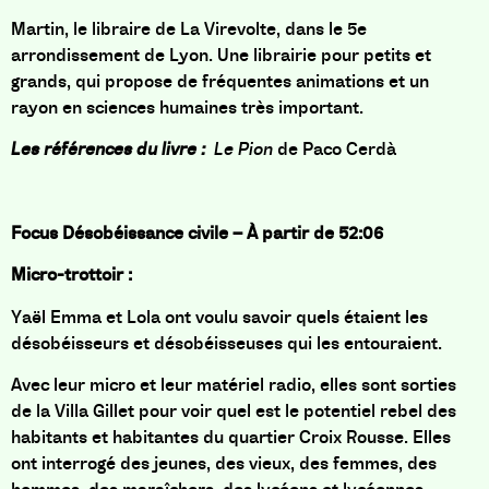
Martin, le libraire de La Virevolte,
dans le 5e
arrondissement de Lyon
.
Une librairie pour petits et
grands, qui propose de fréquentes animations et un
rayon en sciences humaines très important.
Les références du livre :
Le Pion
de
Paco Cerdà
Focus Désobéissance civile –
À partir de 52:06
Micro-trottoir :
Yaël Emma et Lola ont voulu savoir quels étaient les
désobéisseurs et désobéisseuses qui les entouraient.
Avec leur micro et leur matériel radio, elles sont sorties
de la Villa Gillet pour voir quel est le potentiel rebel des
habitants et habitantes du quartier Croix Rousse. Elles
ont interrogé des jeunes, des vieux, des femmes, des