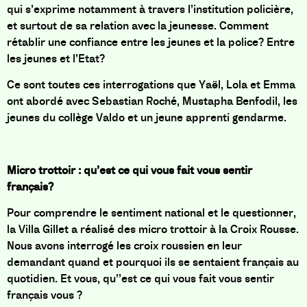
qui s’exprime notamment à travers l’institution policière,
et surtout de sa relation avec la jeunesse. Comment
rétablir une confiance entre les jeunes et la police? Entre
les jeunes et l’Etat?
Ce sont toutes ces interrogations que Yaël, Lola et Emma
ont abordé avec Sebastian Roché, Mustapha Benfodil, les
jeunes du collège Valdo et un jeune apprenti gendarme.
Micro trottoir : qu’est ce qui vous fait vous sentir
français?
Pour comprendre le sentiment national et le questionner,
la Villa Gillet a réalisé des micro trottoir à la Croix Rousse.
Nous avons interrogé les croix roussien en leur
demandant quand et pourquoi ils se sentaient français au
quotidien. Et vous, qu’’est ce qui vous fait vous sentir
français vous ?