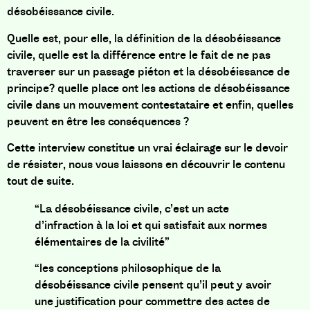
désobéissance civile.
Quelle est, pour elle, la définition de la désobéissance
civile, quelle est la différence entre le fait de ne pas
traverser sur un passage piéton et la désobéissance de
principe? quelle place ont les actions de désobéissance
civile dans un mouvement contestataire et enfin, quelles
peuvent en être les conséquences ?
Cette interview constitue un vrai éclairage sur le devoir
de résister, nous vous laissons en découvrir le contenu
tout de suite.
“La désobéissance civile, c’est un acte
d’infraction à la loi et qui satisfait aux normes
élémentaires de la civilité”
“les conceptions philosophique de la
désobéissance civile pensent qu’il peut y avoir
une justification pour commettre des actes de