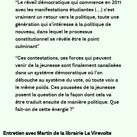
“Le réveil démocratique qui commence en 2011
avec les manifestations étudiantes (…) c’est
vraiment un retour vers le politique, toute une
génération qui s’intéresse à la politique de
nouveau, dans lequel le processus
constitutionnel se révèle être le point
culminant”
“Ces contestations, ces forces qui peuvent
venir de la jeunesse sont finalement canalisées
dans un système démocratique où l’on
débouche au système du vote, où toute voix a
le même poids. Ces poussées de la jeunesse
posent la question de la façon dont cela va
être traduit ensuite de manière politique. Que
fait-on de cette énergie ?”
Entretien avec
Martin de la librairie La Virevolte