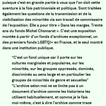
puisque c’est en grande partie à vous que l’on doit cette
aventure à la fois patrimoniale et politique. Sont traitées
également les questions de la transmission et de la
visibilisation des minorités via son travail de commissaire
de l’exposition. Elle a pour titre « Dans les marges. Trente
ans du fonds Michel Chomarat ». C’est une exposition
montée à partir d’un fonds d’archives exceptionnel, un
des premiers fonds LGBTQI+ en France, et le seul montré
dans une institution publique.
“C’est un fond unique car il porte sur les
cultures marginales et populaires, sur les
minorités, sur les groupes oppressés, dominés,
discriminés au sens large et en particulier les
groupes de minorités de genre et sexuelles”
“L’archive selon moi ne se limite pas à un
document d’archive comme les historiens les
utilisent habituellement, et comme je le fais
moi-même, c’est à dire l’archive comme trace