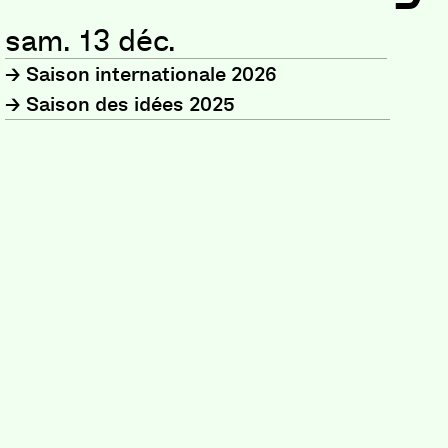
sam. 13 déc.
Saison internationale 2026
Saison des idées 2025