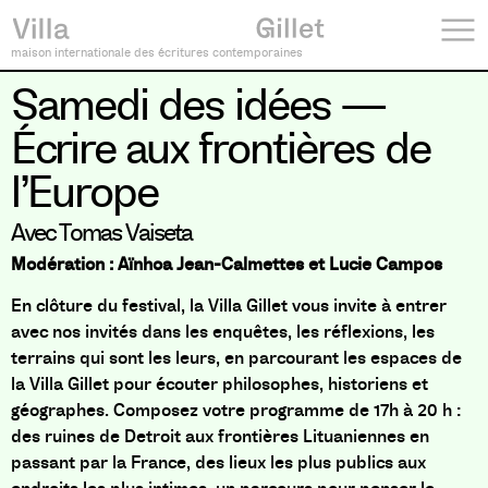
maison internationale des écritures contemporaines
Samedi des idées —
Écrire aux frontières de
l’Europe
Avec Tomas Vaiseta
Modération :
Aïnhoa Jean-Calmettes et Lucie Campos
En clôture du festival, la Villa Gillet vous invite à entrer
avec nos invités dans les enquêtes, les réflexions, les
terrains qui sont les leurs, en parcourant les espaces de
la Villa Gillet pour écouter philosophes, historiens et
géographes. Composez votre programme de 17h à 20 h :
des ruines de Detroit aux frontières Lituaniennes en
passant par la France, des lieux les plus publics aux