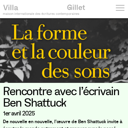
maison internationale des écritures contemporaines
Rencontre avec l’écrivain
Ben Shattuck
1er avril 2025
De nouvelle en nouvelle, l’œuvre de Ben Shattuck invite à