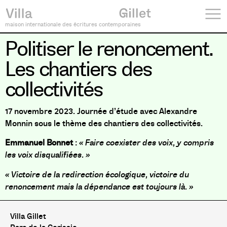
maison internationale des écritures contemporaines
Politiser le renoncement.
Les chantiers des
collectivités
17 novembre 2023. Journée d’étude avec Alexandre
Monnin sous le thème des chantiers des collectivités.
Emmanuel Bonnet
:
« Faire coexister des voix, y compris
les voix disqualifiées. »
« Victoire de la redirection écologique, victoire du
renoncement mais la dépendance est toujours là. »
Villa Gillet