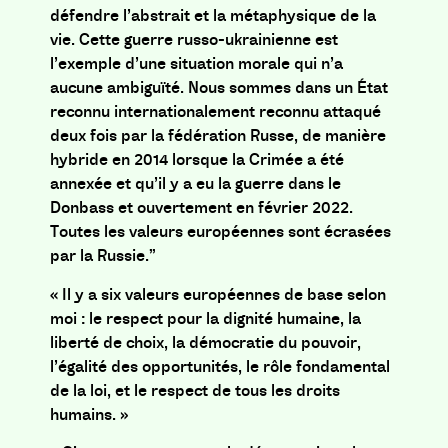
défendre l’abstrait et la métaphysique de la
vie. Cette guerre russo-ukrainienne est
l’exemple d’une situation morale qui n’a
aucune ambiguïté. Nous sommes dans un État
reconnu internationalement reconnu attaqué
deux fois par la fédération Russe, de manière
hybride en 2014 lorsque la Crimée a été
annexée et qu’il y a eu la guerre dans le
Donbass et ouvertement en février 2022.
Toutes les valeurs européennes sont écrasées
par la Russie.”
«
Il y a six valeurs européennes de base selon
moi : le respect pour la dignité humaine, la
liberté de choix, la démocratie du pouvoir,
l’égalité des opportunités, le rôle fondamental
de la loi, et le respect de tous les droits
humains. »