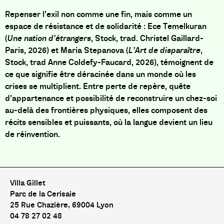
Repenser l’exil non comme une fin, mais comme un
espace de résistance et de solidarité : Ece Temelkuran
(
Une nation d’étrangers
, Stock, trad. Christel Gaillard-
Paris, 2026) et Maria Stepanova (
L’Art de disparaître
,
Stock, trad Anne Coldefy-Faucard, 2026), témoignent de
ce que signifie être déracinée dans un monde où les
crises se multiplient. Entre perte de repère, quête
d’appartenance et possibilité de reconstruire un chez-soi
au-delà des frontières physiques, elles composent des
récits sensibles et puissants, où la langue devient un lieu
de réinvention.
Villa Gillet
Parc de la Cerisaie
25 Rue Chazière, 69004 Lyon
04 78 27 02 48