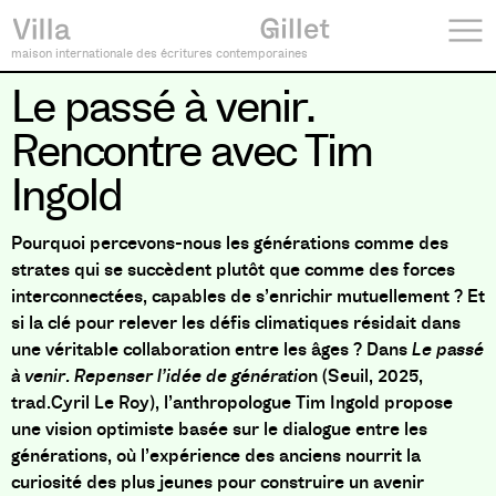
maison internationale des écritures contemporaines
Le passé à venir.
Rencontre avec Tim
Ingold
Pourquoi percevons-nous les générations comme des
strates qui se succèdent plutôt que comme des forces
interconnectées, capables de s’enrichir mutuellement ? Et
si la clé pour relever les défis climatiques résidait dans
une véritable collaboration entre les âges ? Dans
Le passé
à venir. Repenser l’idée de génératio
n (Seuil, 2025,
trad.Cyril Le Roy), l’anthropologue Tim Ingold propose
une vision optimiste basée sur le dialogue entre les
générations, où l’expérience des anciens nourrit la
curiosité des plus jeunes pour construire un avenir