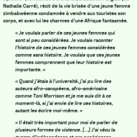
Nathalie Carré), récit de la vie brisée d’une jeune femme
zimbabwéenne condamnée à vendre aux touristes son
corps, et avec lui les charmes d’une Afrique fantasmée.
« Je voulais parler de ces jeunes femmes qui
sont si peu considérées. Je voulais raconter
l’histoire de ces jeunes femmes considérées
comme sans histoire. Je voulais que ces jeunes
femmes comprennent que leur histoire est
importante. »
« Quand j’étais à l’université, j’ai pu lire des
auteurs afro-canopéens, afro-américains
comme Toni Morrison et je me suis dit à ce
moment-là, si j’ai envie de lire ces histoires,
autant les écrire moi-même. »
« Il était très important pour moi de parler de
plusieurs formes de violence. […] J’ai vécu la