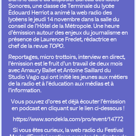
Sonores, une classe de Terminale du lycée
Édouard Herriot a animé la web radio des
lycéens le jeudi 14 novembre dans la salle du
conseil de l’Hôtel de la Métropole. Une heure
d’émission autour des enjeux du journalisme en
présence de Laurence Fredet, rédactrice en
chef de la revue
TOPO.
Reportages, micro trottoirs, interview en direct,
l’émission est le fruit d’un travail de deux mois
avec Amaury Ballet et Antoine Saillard du
Studio Vago qui ont initié les jeunes aux métiers
de la radio et à l’éducation aux médias et à
l’information.
Vous pouvez d’ores et déjà écouter l’émission
en podcast en cliquant sur le lien ci-dessous !
https://www.sondekla.com/pro/event/14772
Si vous êtes curieux, la web radio du Festival