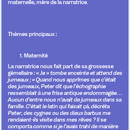
maternelle, mère de la narratrice.
Thèmes principaux
:
1. Maternité
La narratrice nous fait part de sa grossesse
gémellaire :
« Je » tombe enceinte et attend des
jumeaux ; « Quand nous apprîmes que c’était
des jumeaux, Peter dit que l’échographie
ressemblait à une frise antique endommagée…
Aucun d’entre nous n’avait de jumeaux dans sa
famille. C’était le latin qui faisait çà, décréta
Peter, des cygnes ou des dieux barbus me
rendaient-ils visite dans mes rêves ? Il se
comporta comme si je l’avais trahi de manière