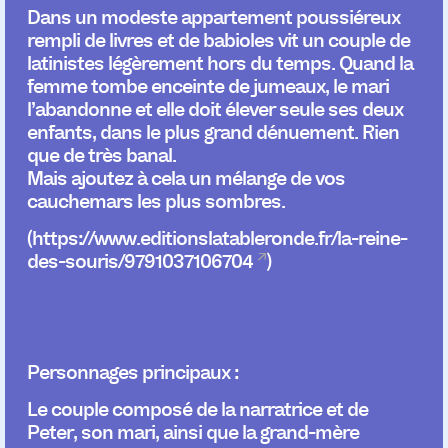
Dans un modeste appartement poussiéreux
rempli de livres et de babioles vit un couple de
latinistes légèrement hors du temps. Quand la
femme tombe enceinte de jumeaux, le mari
l’abandonne et elle doit élever seule ses deux
enfants, dans le plus grand dénuement. Rien
que de très banal.
Mais ajoutez à cela un mélange de vos
cauchemars les plus sombres.
(
https://www.editionslatableronde.fr/la-reine-
des-souris/9791037106704
)
Personnages principaux
:
Le couple composé de la narratrice et de
Peter, son mari,
ainsi que la grand-mère