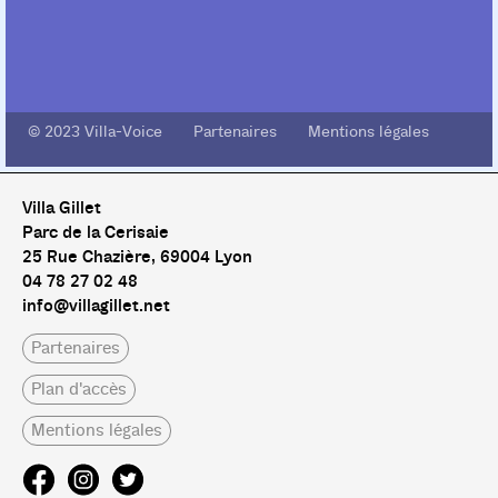
© 2023 Villa-Voice Partenaires Mentions légales
Villa Gillet
Parc de la Cerisaie
25 Rue Chazière, 69004 Lyon
04 78 27 02 48
info@villagillet.net
Partenaires
Plan d'accès
Mentions légales