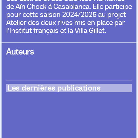
de Aïn Chock à Casablanca. Elle participe
pour cette saison 2024/2025 au projet
Atelier des deux rives mis en place par
l’Institut français et la Villa Gillet.
Auteurs
Les dernières publications