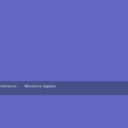
rtenaires Mentions légales