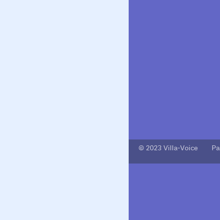
© 2023 Villa-Voice Pa