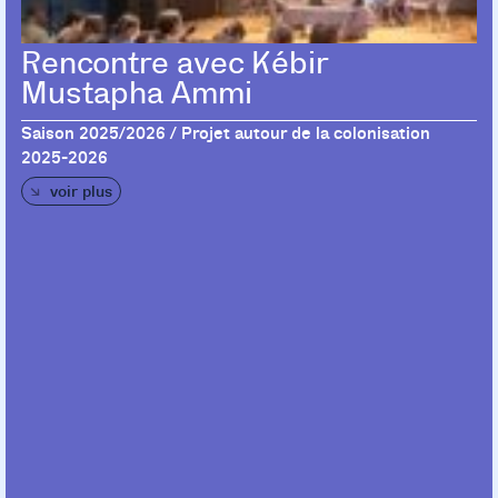
Rencontre avec Kébir
Mustapha Ammi
Saison 2025/2026 / Projet autour de la colonisation
2025-2026
voir plus