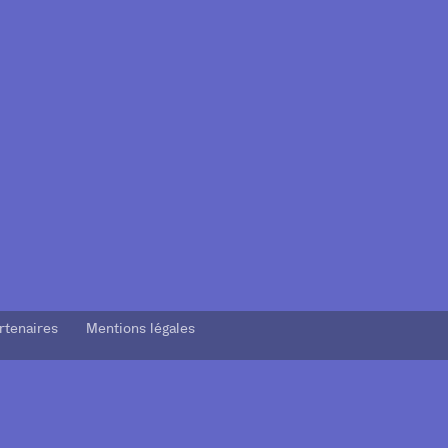
rtenaires Mentions légales