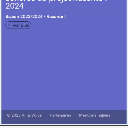
2024
Saison 2023/2024 / Raconte !
voir plus
© 2023 Villa-Voice Partenaires Mentions légales