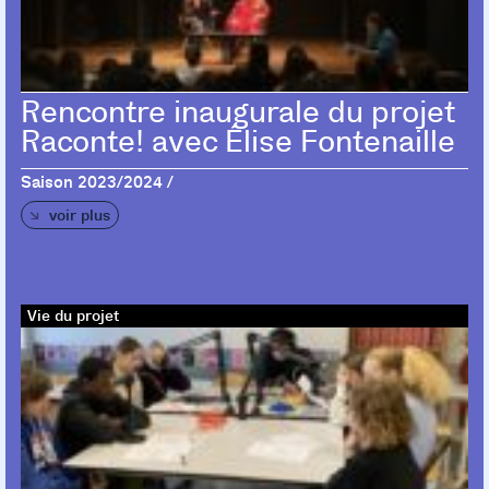
Rencontre inaugurale du projet
Raconte! avec Élise Fontenaille
Saison 2023/2024 /
voir plus
Vie du projet