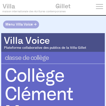
maison internationale des écritures contemporaines
Menu Villa Voice →
Villa Voice
Villa Voice
Plateforme collaborative des publics de la Villa Gillet
classe de collège
Collège
Clément