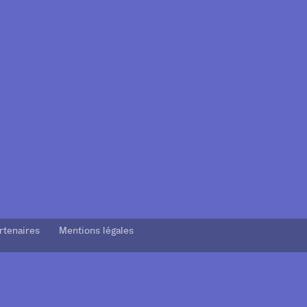
rtenaires Mentions légales