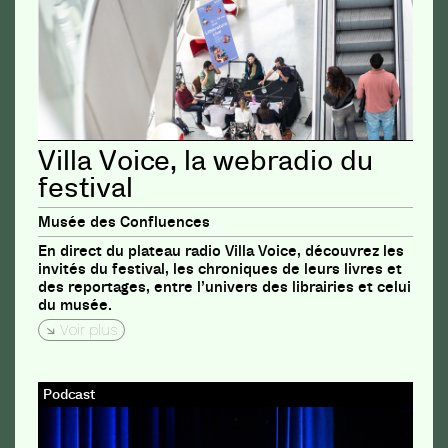
Villa Voice, la webradio du
festival
Musée des Confluences
En direct du plateau radio Villa Voice, découvrez les
invités du festival, les chroniques de leurs livres et
des reportages, entre l’univers des librairies et celui
du musée.
Voir plus
Podcast