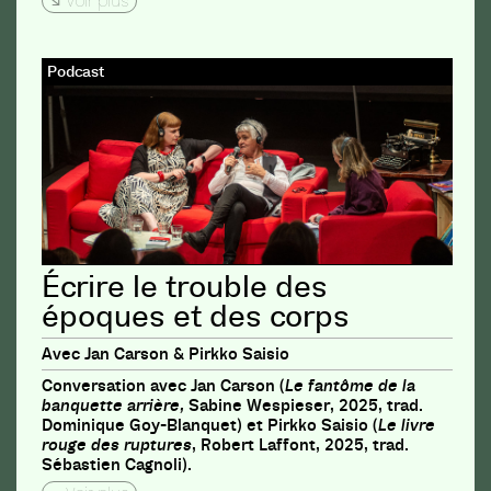
Voir plus
Podcast
Écrire le trouble des
époques et des corps
Avec Jan Carson & Pirkko Saisio
Conversation avec Jan Carson (
Le fantôme de la
banquette arrière,
Sabine Wespieser, 2025, trad.
Dominique Goy-Blanquet) et Pirkko Saisio (
Le livre
rouge des ruptures
, Robert Laffont, 2025, trad.
Sébastien Cagnoli).