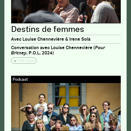
Destins de femmes
Avec Louise Chennevière & Irene Solà
Conversation avec Louise Chennevière (
Pour
Britney,
P.O.L, 2024)
Voir plus
Podcast