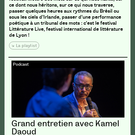
ce dont nous héritons, sur ce qui nous traverse,
passer quelques heures aux rythmes du Brésil ou
sous les ciels d’Irlande, passer d’une performance
poétique à un tribunal des mots : c’est le festival
Littérature Live, festival international de littérature
de Lyon !
La playlist
Podcast
Grand entretien avec Kamel
Daoud