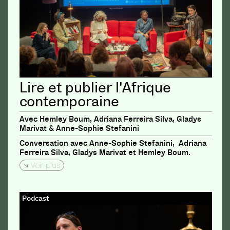
Lire et publier l'Afrique
contemporaine
Avec Hemley Boum, Adriana Ferreira Silva, Gladys
Marivat & Anne-Sophie Stefanini
Conversation avec Anne-Sophie Stefanini, Adriana
Ferreira Silva, Gladys Marivat et Hemley Boum.
Voir plus
Podcast