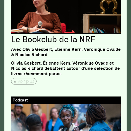
Le Bookclub de la NRF
Avec Olivia Gesbert, Etienne Kern, Véronique Ovaldé
& Nicolas Richard
Olivia Gesbert, Étienne Kern, Véronique Ovadé et
Nicolas Richard débattent autour d’une sélection de
livres récemment parus.
Voir plus
Podcast