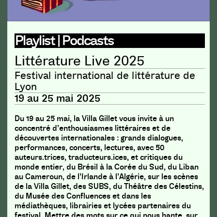
Playlist | Podcasts
Littérature Live 2025
Festival international de littérature de
Lyon
19 au 25 mai 2025
Du 19 au 25 mai, la Villa Gillet vous invite à un
concentré d’enthousiasmes littéraires et de
découvertes internationales : grands dialogues,
performances, concerts, lectures, avec 50
auteurs.trices, traducteurs.ices, et critiques du
monde entier, du Brésil à la Corée du Sud, du Liban
au Cameroun, de l’Irlande à l’Algérie, sur les scènes
de la Villa Gillet, des SUBS, du Théâtre des Célestins,
du Musée des Confluences et dans les
médiathèques, librairies et lycées partenaires du
festival. Mettre des mots sur ce qui nous hante, sur