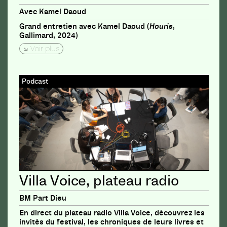
Avec Kamel Daoud
Grand entretien avec Kamel Daoud (
Houris
,
Gallimard, 2024)
Voir plus
Podcast
Villa Voice, plateau radio
BM Part Dieu
En direct du plateau radio Villa Voice, découvrez les
invités du festival, les chroniques de leurs livres et