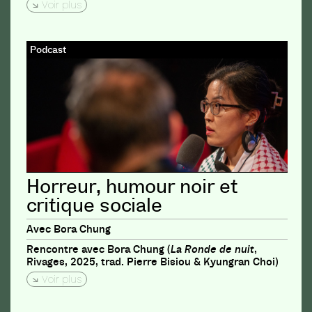
Voir plus
Podcast
Horreur, humour noir et
critique sociale
Avec Bora Chung
Rencontre avec Bora Chung (
La Ronde de nuit
,
Rivages, 2025, trad. Pierre Bisiou & Kyungran Choi)
Voir plus