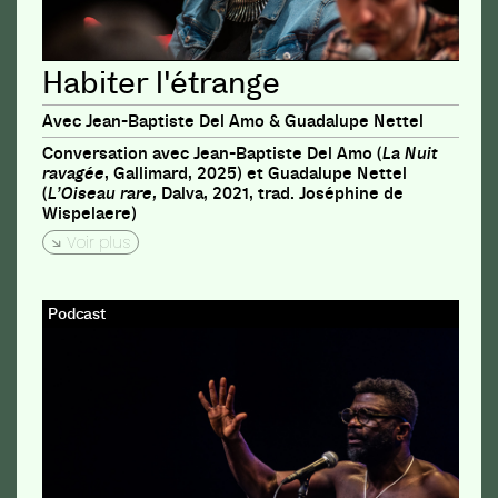
Habiter l'étrange
Avec Jean-Baptiste Del Amo & Guadalupe Nettel
Conversation avec Jean-Baptiste Del Amo (
La Nuit
ravagée
, Gallimard, 2025) et Guadalupe Nettel
(
L’Oiseau rare,
Dalva, 2021, trad. Joséphine de
Wispelaere)
Voir plus
Podcast