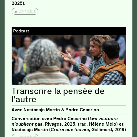
2025).
Voir plus
Podcast
Transcrire la pensée de
l'autre
Avec Nastassja Martin & Pedro Cesarino
Conversation avec Pedro Cesarino (
Les vautours
n’oublient pas
, Rivages, 2025, trad. Hélène Mélo) et
Nastassja Martin (
Croire aux fauves,
Gallimard, 2019)