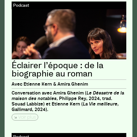
Podcast
Éclairer l’époque : de la
biographie au roman
Avec Etienne Kern & Amira Ghenim
Conversation avec Amira Ghenim (
Le Désastre de la
maison des notables,
Philippe Rey, 2024, trad.
Souad Labbize) et Etienne Kern (
La Vie meilleure,
Gallimard, 2024).
Voir plus
Podcast