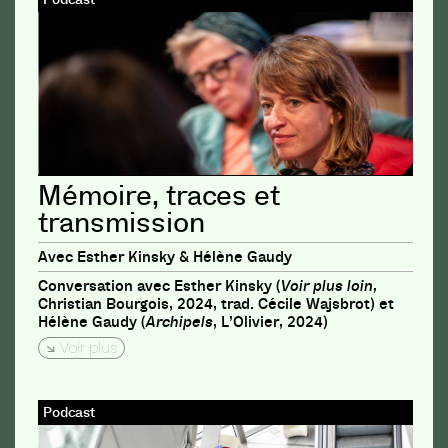
Mémoire, traces et
transmission
Avec Esther Kinsky & Hélène Gaudy
Conversation avec Esther Kinsky (
Voir plus loin,
Christian Bourgois, 2024, trad. Cécile Wajsbrot) et
Hélène Gaudy (
Archipels
, L’Olivier, 2024)
Voir plus
Podcast