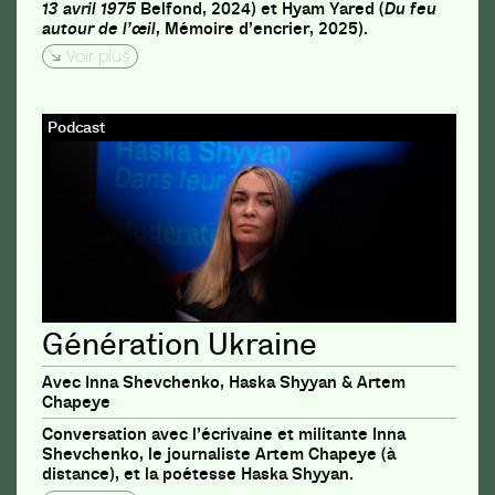
13 avril 1975
Belfond, 2024) et Hyam Yared (
Du feu
autour de l’œil,
Mémoire d’encrier, 2025).
Voir plus
Podcast
Génération Ukraine
Avec Inna Shevchenko, Haska Shyyan & Artem
Chapeye
Conversation avec l’écrivaine et militante Inna
Shevchenko, le journaliste Artem Chapeye (à
distance), et la poétesse Haska Shyyan.