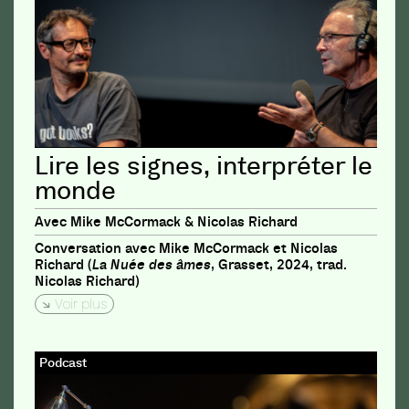
Lire les signes, interpréter le
monde
Avec Mike McCormack & Nicolas Richard
Conversation avec Mike McCormack et Nicolas
Richard (
La Nuée des âmes
, Grasset, 2024, trad.
Nicolas Richard)
Voir plus
Podcast