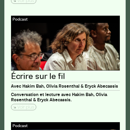
Voir plus
Podcast
Écrire sur le fil
Avec Hakim Bah, Olivia Rosenthal & Eryck Abecassis
Conversation et lecture avec Hakim Bah, Olivia
Rosenthal & Eryck Abecassis.
Voir plus
Podcast