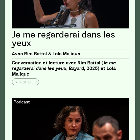
Je me regarderai dans les
yeux
Avec Rim Battal & Lola Malique
Conversation et lecture avec Rim Battal (
Je me
regarderai dans les yeux
, Bayard, 2025) et Lola
Malique
Voir plus
Podcast