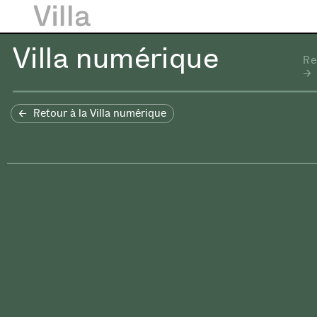
Villa numérique
Re
Retour à la Villa numérique