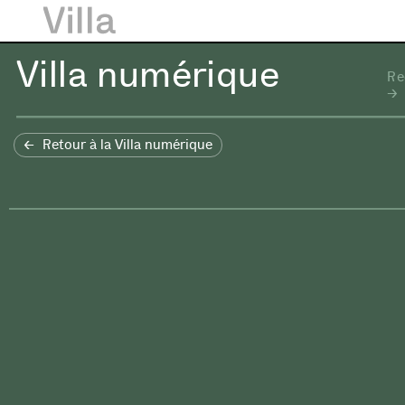
Villa numérique
Re
Retour à la Villa numérique