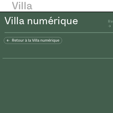
Villa numérique
Re
Retour à la Villa numérique