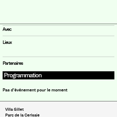
Avec
Lieux
Partenaires
Programmation
Pas d'événement pour le moment
Villa Gillet
Parc de la Cerisaie