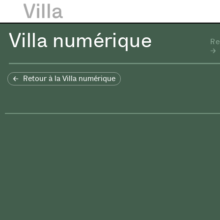
Villa numérique
Re
Retour à la Villa numérique