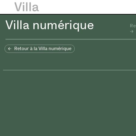
Villa numérique
Re
Retour à la Villa numérique