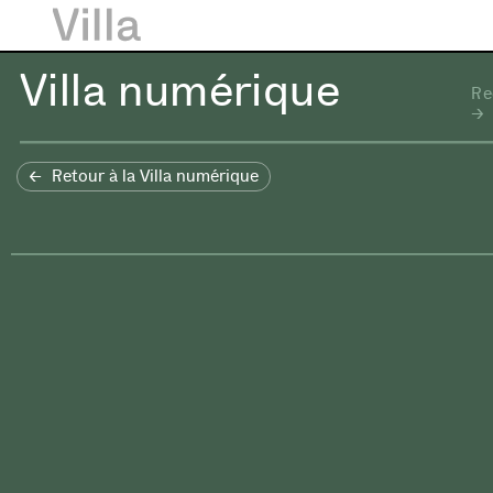
Villa numérique
Re
Retour à la Villa numérique