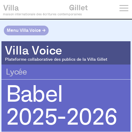
maison internationale des écritures contemporaines
Menu Villa Voice →
Villa Voice
Villa Voice
Plateforme collaborative des publics de la Villa Gillet
Lycée
Babel
2025-2026