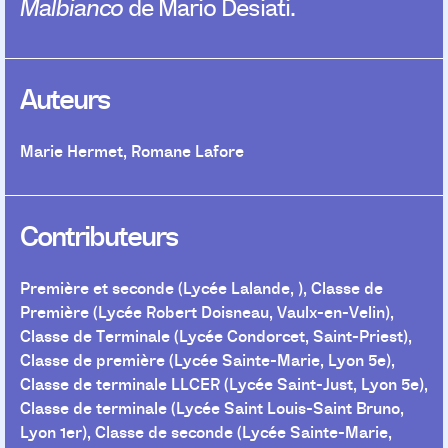
Malbianco
de Mario Desiati.
Auteurs
Marie Hermet
,
Romane Lafore
Contributeurs
Première et seconde (Lycée Lalande, )
,
Classe de
Première (Lycée Robert Doisneau, Vaulx-en-Velin)
,
Classe de Terminale (Lycée Condorcet, Saint-Priest)
,
Classe de première (Lycée Sainte-Marie, Lyon 5e)
,
Classe de terminale LLCER (Lycée Saint-Just, Lyon 5e)
,
Classe de terminale (Lycée Saint Louis-Saint Bruno,
Lyon 1er)
,
Classe de seconde (Lycée Sainte-Marie,