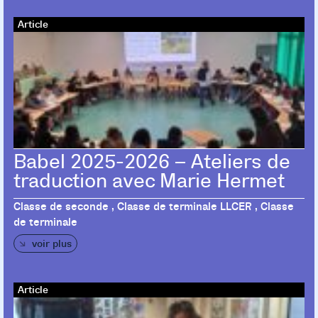
Article
Babel 2025-2026 – Ateliers de
traduction avec Marie Hermet
Classe de seconde , Classe de terminale LLCER , Classe
de terminale
voir plus
Article