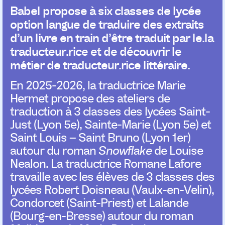
Babel propose à six classes de lycée
option langue de traduire des extraits
d’un livre en train d’être traduit par le.la
traducteur.rice et de découvrir le
métier de traducteur.rice littéraire.
En 2025-2026, la traductrice Marie
Hermet propose des ateliers de
traduction à 3 classes des lycées Saint-
Just (Lyon 5e), Sainte-Marie (Lyon 5e) et
Saint Louis – Saint Bruno (Lyon 1er)
autour du roman
Snowflake
de Louise
Nealon. La traductrice Romane Lafore
travaille avec les élèves de 3 classes des
lycées Robert Doisneau (Vaulx-en-Velin),
Condorcet (Saint-Priest) et Lalande
(Bourg-en-Bresse) autour du roman