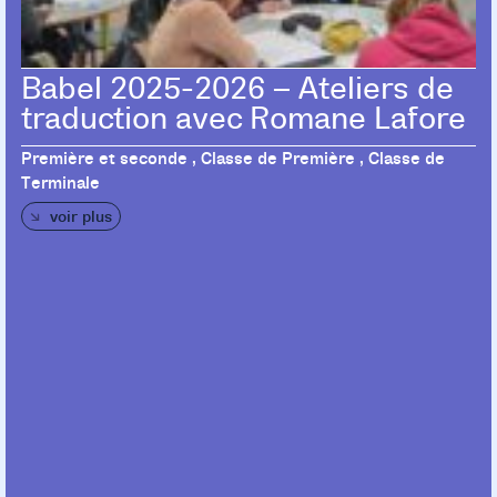
Babel 2025-2026 – Ateliers de
traduction avec Romane Lafore
Première et seconde , Classe de Première , Classe de
Terminale
voir plus