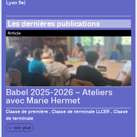
Lyon 5e)
Les dernières publications
Article
Babel 2025-2026 – Ateliers
avec Marie Hermet
Classe de première , Classe de terminale LLCER , Classe
de terminale
voir plus