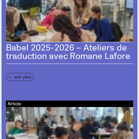
Babel 2025-2026 – Ateliers de
traduction avec Romane Lafore
voir plus
Article