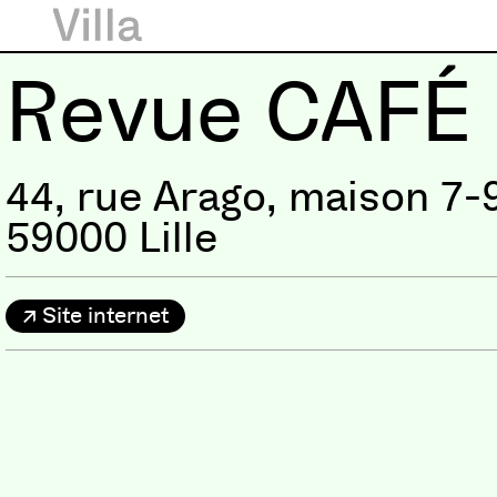
Revue CAFÉ
44, rue Arago, maison 7-
59000 Lille
Site internet