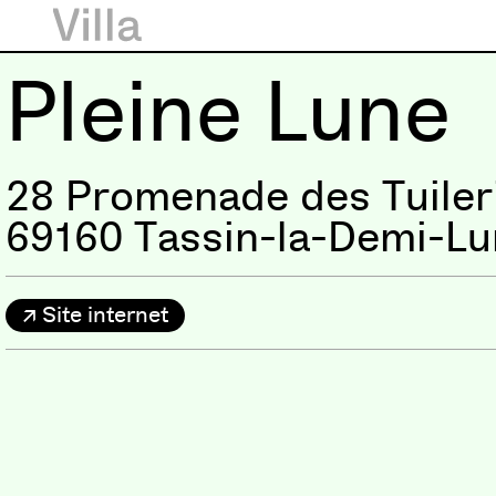
Pleine Lune
28 Promenade des Tuiler
69160 Tassin-la-Demi-L
Site internet