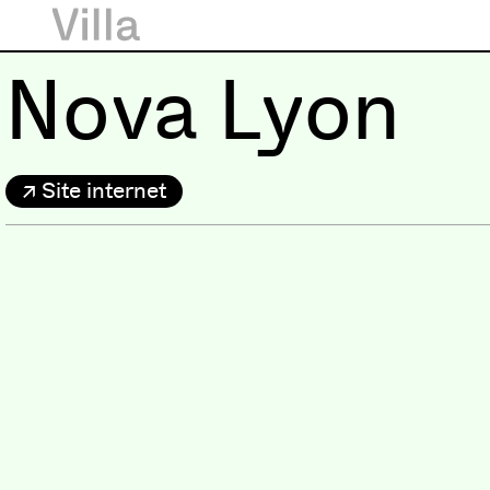
Nova Lyon
Site internet