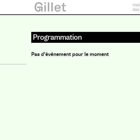
mai
des
Programmation
Pas d'événement pour le moment