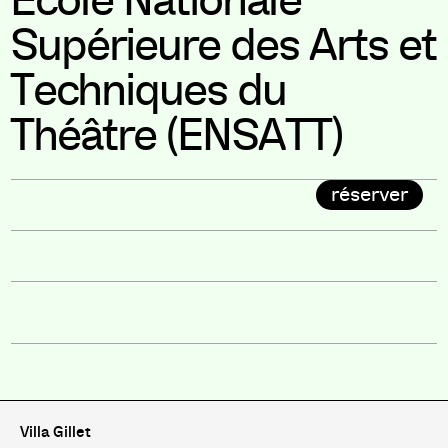
École Nationale
Supérieure des Arts et
Techniques du
Théâtre (ENSATT)
réserver
Villa Gillet