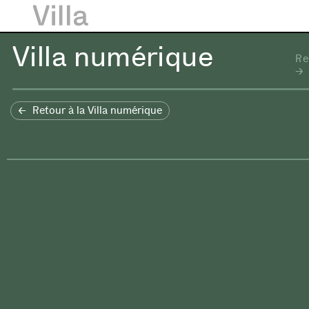
Villa numérique
Re
Retour à la Villa numérique